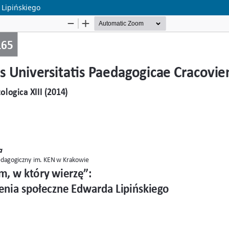
 Lipińskiego