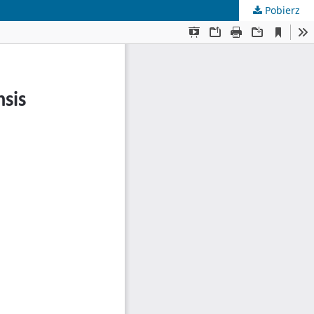
Pobierz