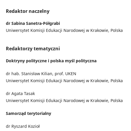
Redaktor naczelny
dr Sabina Sanetra-Półgrabi
Uniwersytet Komisji Edukacji Narodowej w Krakowie, Polska
Redaktorzy tematyczni
Doktryny polityczne i polska myśl polityczna
dr hab. Stanisław Kilian, prof. UKEN
Uniwersytet Komisji Edukacji Narodowej w Krakowie, Polska
dr Agata Tasak
Uniwersytet Komisji Edukacji Narodowej w Krakowie, Polska
Samorząd terytorialny
dr Ryszard Kozioł