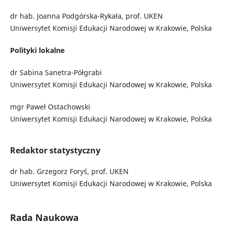
dr hab. Joanna Podgórska-Rykała, prof. UKEN
Uniwersytet Komisji Edukacji Narodowej w Krakowie, Polska
Polityki lokalne
dr Sabina Sanetra-Półgrabi
Uniwersytet Komisji Edukacji Narodowej w Krakowie, Polska
mgr Paweł Ostachowski
Uniwersytet Komisji Edukacji Narodowej w Krakowie, Polska
Redaktor statystyczny
dr hab. Grzegorz Foryś, prof. UKEN
Uniwersytet Komisji Edukacji Narodowej w Krakowie, Polska
Rada Naukowa