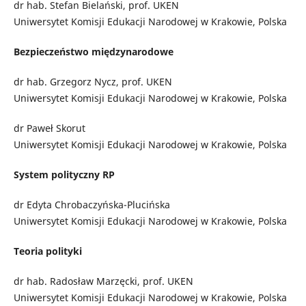
dr hab. Stefan Bielański, prof. UKEN
Uniwersytet Komisji Edukacji Narodowej w Krakowie, Polska
Bezpieczeństwo międzynarodowe
dr hab. Grzegorz Nycz, prof. UKEN
Uniwersytet Komisji Edukacji Narodowej w Krakowie, Polska
dr Paweł Skorut
Uniwersytet Komisji Edukacji Narodowej w Krakowie, Polska
System polityczny RP
dr Edyta Chrobaczyńska-Plucińska
Uniwersytet Komisji Edukacji Narodowej w Krakowie, Polska
Teoria polityki
dr hab. Radosław Marzęcki, prof. UKEN
Uniwersytet Komisji Edukacji Narodowej w Krakowie, Polska