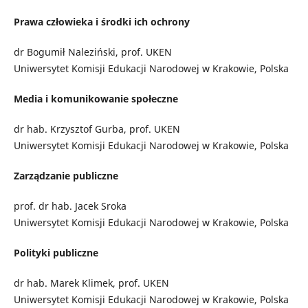
Prawa człowieka i środki ich ochrony
dr Bogumił Naleziński, prof. UKEN
Uniwersytet Komisji Edukacji Narodowej w Krakowie, Polska
Media i komunikowanie społeczne
dr hab. Krzysztof Gurba, prof. UKEN
Uniwersytet Komisji Edukacji Narodowej w Krakowie, Polska
Zarządzanie publiczne
prof. dr hab. Jacek Sroka
Uniwersytet Komisji Edukacji Narodowej w Krakowie, Polska
Polityki publiczne
dr hab. Marek Klimek, prof. UKEN
Uniwersytet Komisji Edukacji Narodowej w Krakowie, Polska