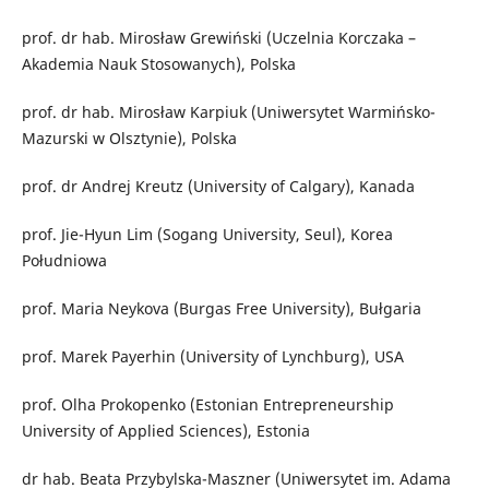
prof. dr hab. Mirosław Grewiński (Uczelnia Korczaka –
Akademia Nauk Stosowanych), Polska
prof. dr hab. Mirosław Karpiuk (Uniwersytet Warmińsko-
Mazurski w Olsztynie), Polska
prof. dr Andrej Kreutz (University of Calgary), Kanada
prof. Jie-Hyun Lim (Sogang University, Seul), Korea
Południowa
prof. Maria Neykova (Burgas Free University), Bułgaria
prof. Marek Payerhin (University of Lynchburg), USA
prof. Olha Prokopenko (Estonian Entrepreneurship
University of Applied Sciences), Estonia
dr hab. Beata Przybylska-Maszner (Uniwersytet im. Adama