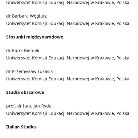
Uniwersytet Komisji Edukacji Narodowej w Krakowie, Polska
dr Barbara Węglarz
Uniwersytet Komisji Edukacji Narodowej w Krakowie, Polska
Stosunki międzynarodowe
dr Karol Bieniek
Uniwersytet Komisji Edukacji Narodowej w Krakowie, Polska
dr Przemysław Łukasik
Uniwersytet Komisji Edukacji Narodowej w Krakowie, Polska
Studia obszarowe
prof. dr hab. Jan Rydel
Uniwersytet Komisji Edukacji Narodowej w Krakowie, Polska
Italian Studies