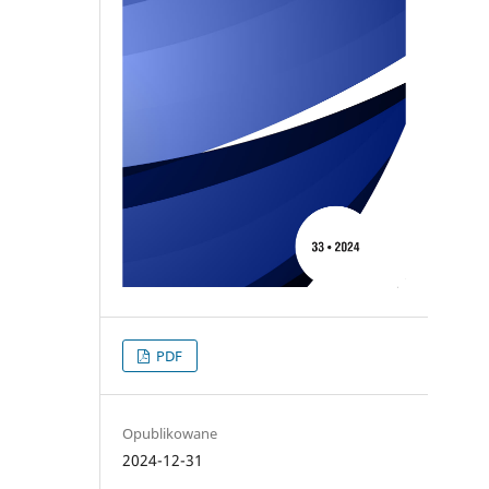
PDF
Opublikowane
2024-12-31