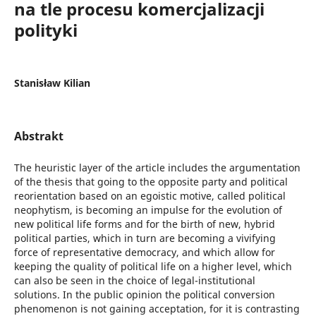
na tle procesu komercjalizacji
polityki
Stanisław Kilian
Abstrakt
The heuristic layer of the article includes the argumentation
of the thesis that going to the opposite party and political
reorientation based on an egoistic motive, called political
neophytism, is becoming an impulse for the evolution of
new political life forms and for the birth of new, hybrid
political parties, which in turn are becoming a vivifying
force of representative democracy, and which allow for
keeping the quality of political life on a higher level, which
can also be seen in the choice of legal-institutional
solutions. In the public opinion the political conversion
phenomenon is not gaining acceptation, for it is contrasting