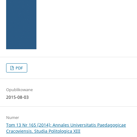
PDF
Opublikowane
2015-08-03
Numer
Tom 13 Nr 165 (2014): Annales Universitatis Paedagogicae
Cracoviensis. Studia Politologica XIII