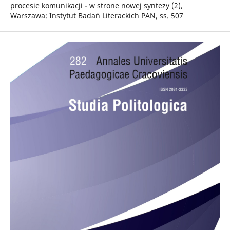
procesie komunikacji - w strone nowej syntezy (2),
Warszawa: Instytut Badań Literackich PAN, ss. 507