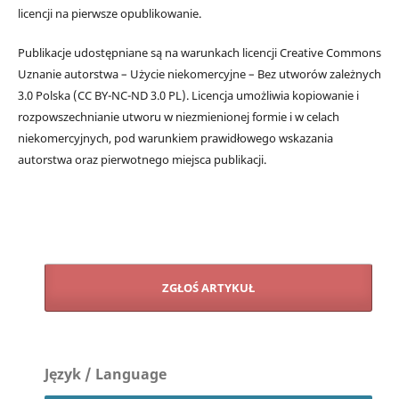
licencji na pierwsze opublikowanie.
Publikacje udostępniane są na warunkach licencji Creative Commons
Uznanie autorstwa – Użycie niekomercyjne – Bez utworów zależnych
3.0 Polska (CC BY-NC-ND 3.0 PL). Licencja umożliwia kopiowanie i
rozpowszechnianie utworu w niezmienionej formie i w celach
niekomercyjnych, pod warunkiem prawidłowego wskazania
autorstwa oraz pierwotnego miejsca publikacji.
ZGŁOŚ ARTYKUŁ
Język / Language