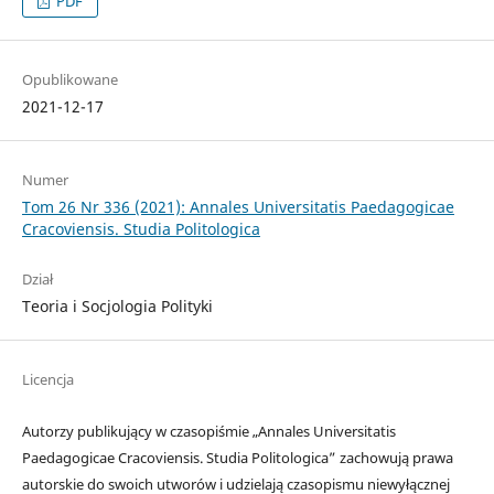
PDF
Opublikowane
2021-12-17
Numer
Tom 26 Nr 336 (2021): Annales Universitatis Paedagogicae
Cracoviensis. Studia Politologica
Dział
Teoria i Socjologia Polityki
Licencja
Autorzy publikujący w czasopiśmie „Annales Universitatis
Paedagogicae Cracoviensis. Studia Politologica” zachowują prawa
autorskie do swoich utworów i udzielają czasopismu niewyłącznej