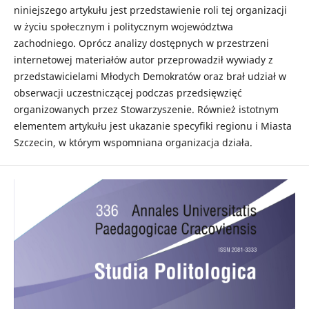
niniejszego artykułu jest przedstawienie roli tej organizacji
w życiu społecznym i politycznym województwa
zachodniego. Oprócz analizy dostępnych w przestrzeni
internetowej materiałów autor przeprowadził wywiady z
przedstawicielami Młodych Demokratów oraz brał udział w
obserwacji uczestniczącej podczas przedsięwzięć
organizowanych przez Stowarzyszenie. Również istotnym
elementem artykułu jest ukazanie specyfiki regionu i Miasta
Szczecin, w którym wspomniana organizacja działa.