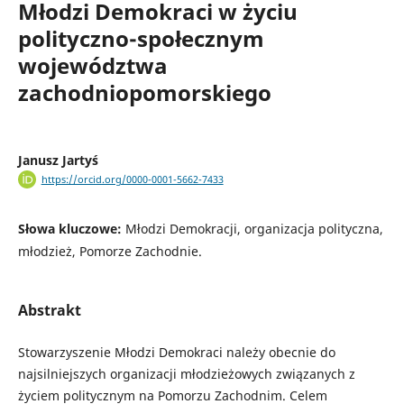
Młodzi Demokraci w życiu
polityczno-społecznym
województwa
zachodniopomorskiego
Janusz Jartyś
https://orcid.org/0000-0001-5662-7433
Słowa kluczowe:
Młodzi Demokracji, organizacja polityczna,
młodzież, Pomorze Zachodnie.
Abstrakt
Stowarzyszenie Młodzi Demokraci należy obecnie do
najsilniejszych organizacji młodzieżowych związanych z
życiem politycznym na Pomorzu Zachodnim. Celem