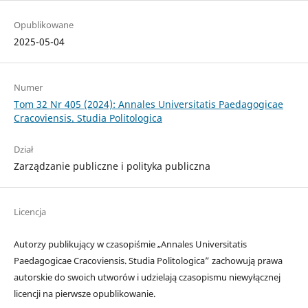
Opublikowane
2025-05-04
Numer
Tom 32 Nr 405 (2024): Annales Universitatis Paedagogicae
Cracoviensis. Studia Politologica
Dział
Zarządzanie publiczne i polityka publiczna
Licencja
Autorzy publikujący w czasopiśmie „Annales Universitatis
Paedagogicae Cracoviensis. Studia Politologica” zachowują prawa
autorskie do swoich utworów i udzielają czasopismu niewyłącznej
licencji na pierwsze opublikowanie.