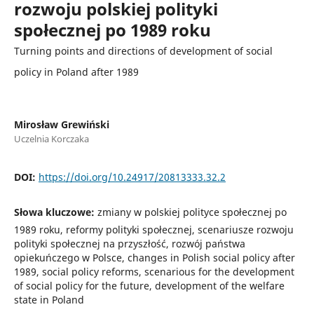
rozwoju polskiej polityki
społecznej po 1989 roku
Turning points and directions of development of social
policy in Poland after 1989
Mirosław Grewiński
Uczelnia Korczaka
DOI:
https://doi.org/10.24917/20813333.32.2
Słowa kluczowe:
zmiany w polskiej polityce społecznej po
1989 roku, reformy polityki społecznej, scenariusze rozwoju
polityki społecznej na przyszłość, rozwój państwa
opiekuńczego w Polsce, changes in Polish social policy after
1989, social policy reforms, scenarious for the development
of social policy for the future, development of the welfare
state in Poland