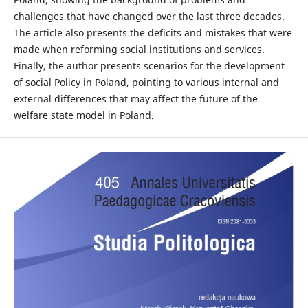
challenges that have changed over the last three decades.
The article also presents the deficits and mistakes that were
made when reforming social institutions and services.
Finally, the author presents scenarios for the development
of social Policy in Poland, pointing to various internal and
external differences that may affect the future of the
welfare state model in Poland.