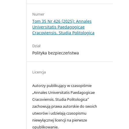
Numer
Tom 35 Nr 426 (2025): Annales
Universitatis Paedagogicae
Cracoviensis. Studia Politologica
Dział
Polityka bezpieczeństwa
Licencja
Autorzy publikujący w czasopiśmie
„Annales Universitatis Paedagogicae
Cracoviensis. Studia Politologica”
zachowują prawa autorskie do swoich
utworów i udzielają czasopismu
niewyłącznej licencji na pierwsze
opublikowanie.