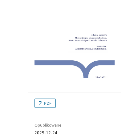
PDF
Opublikowane
2025-12-24