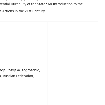
ntial Durability of the State? An Introduction to the
s Actions in the 21st Century
cja Rosyjska, zagrożenie,
, Russian Federation,